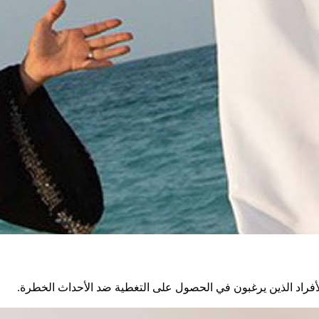
 للأفراد الذين يرغبون في الحصول على التغطية ضد الأحداث الخطرة.