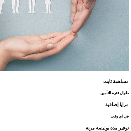
مساهمة ثابت
طوال فترة التأمين
مزايا إضافية
في اي وقت
توفير مدة بوليصة مرنة