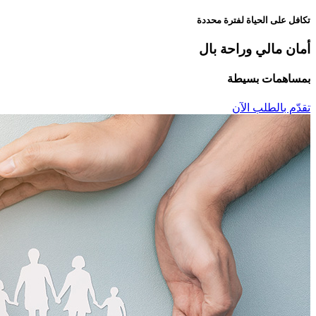
تكافل على الحياة لفترة محددة
أمان مالي وراحة بال
بمساهمات بسيطة
تقدّم بالطلب الآن