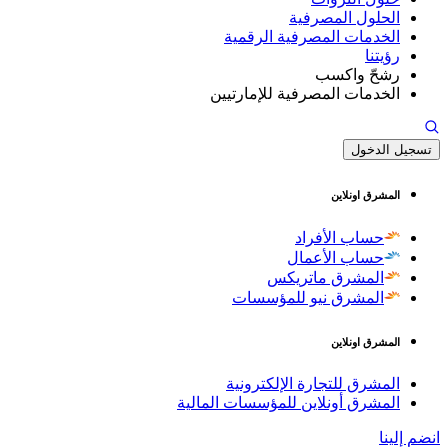
الحلول المصرفية
الخدمات المصرفية الرقمية
رؤيتنا
رشحّ واكسب
الخدمات المصرفية للإمارتيين
تسجيل الدخول
المشرق اونلاين
حساب الأفراد
حساب الأعمال
المشرق ماتريكس
المشرق نيو للمؤسسات
المشرق اونلاين
المشرق للتجارة الإلكترونية
المشرق أونلاين للمؤسسات المالية
انضم إلينا