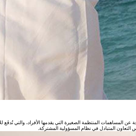
ة عن المساهمات المنتظمة الصغيرة التي يقدمها الأفراد، والتي تُدفَع