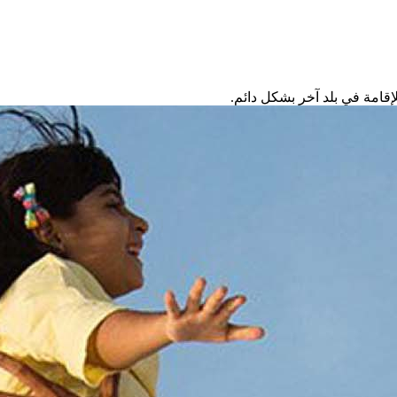
لإقامة في بلد آخر بشكل دائم.