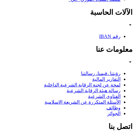
الآلات الحاسبة
رقم IBAN
معلومات عنا
رؤيتنا ،قيمنا، رسالتنا
التقارير المالية
لمحة عن لجنة الرقابة الشرعية الداخلية
رسالة هيئة الرقابة الشرعية
الفتاوى الشرعية
الأسئلة المتكررة عن الشريعة الإسلامية
وظائف
الجوائز
اتصل بنا