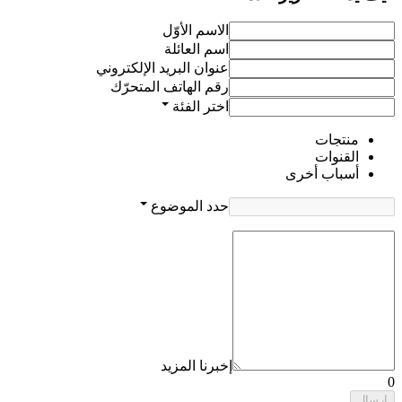
الاسم الأوّل
اسم العائلة
عنوان البريد الإلكتروني
رقم الهاتف المتحرّك
اختر الفئة
منتجات
القنوات
أسباب أخرى
حدد الموضوع
إخبرنا المزيد
0
إرسال