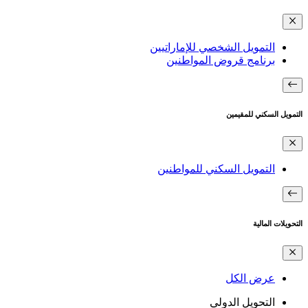
التمويل الشخصي للإماراتيين
برنامج قروض المواطنين
التمويل السكني للمقيمين
التمويل السكني للمواطنين
التحويلات المالية
عرض الكل
التحويل الدولي