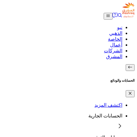
نيو
الذهبي
الخاصة
أعمال
الشركات
المشرق
الحسابات والودائع
اكتشف المزيد
الحسابات الجارية