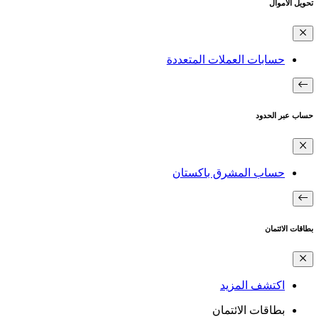
تحويل الأموال
حسابات العملات المتعددة
حساب عبر الحدود
حساب المشرق باكستان
بطاقات الائتمان
اكتشف المزيد
بطاقات الائتمان