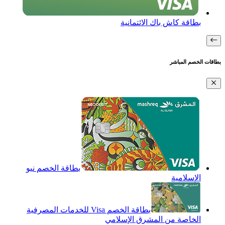
بطاقة كاش باك الائتمانية
بطاقات الخصم المباشر
بطاقة الخصم نيو
الإسلامية
بطاقة الخصم Visa للخدمات المصرفية
الخاصة من المشرق الإسلامي