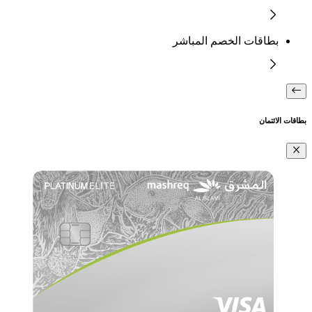
بطاقات الخصم المباشر
بطاقات الائتمان