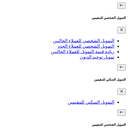
التمويل الشخصي للمقيمين
التمويل الشخصي للعملاء الحاليين
التمويل الشخصي للعملاء الجدد
زيادة قيمة التمويل للعملاء الحاليين
تمويل توحيد الديون
التمويل السكني للمقيمين
التمويل السكني للمقيمين
التمويل الشخصي للمقيمين