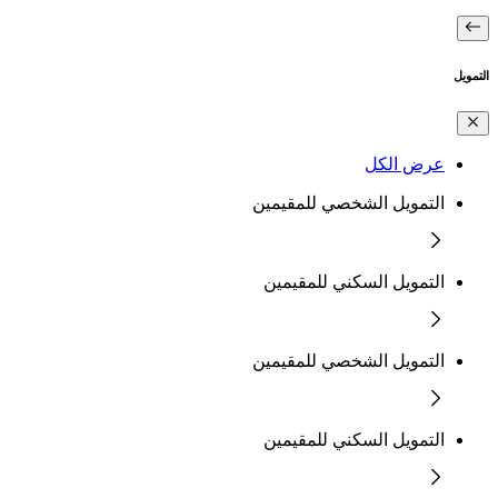
التمويل
عرض الكل
التمويل الشخصي للمقيمين
التمويل السكني للمقيمين
التمويل الشخصي للمقيمين
التمويل السكني للمقيمين