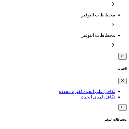
مخطاطات التوفير
مخطاطات التوفير
الحماية
تكافل على الحياة لفترة محددة
تكافل لمدى الحياة
مخطاطات التوفير