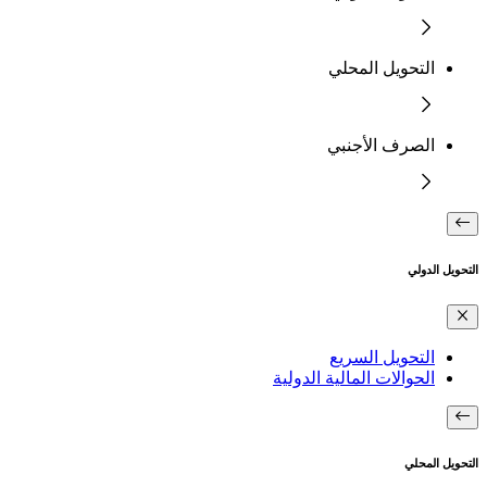
التحويل المحلي
الصرف الأجنبي
التحويل الدولي
التحويل السريع
الحوالات المالية الدولية
التحويل المحلي