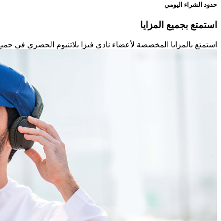
حدود الشراء اليومي
استمتع بجميع المزايا
استمتع بالمزايا المخصصة لأعضاء نادي فيزا بلاتنيوم الحصري في جميع أن