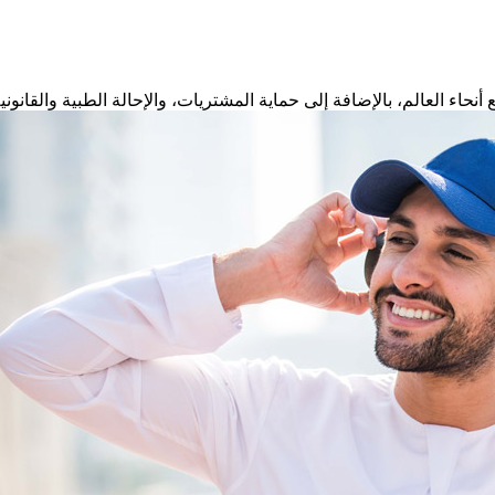
حاء العالم، بالإضافة إلى حماية المشتريات، والإحالة الطبية والقانونية