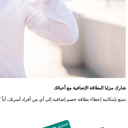
شارك مزايا البطاقة الإضافية مع أحبائك
تمتع بإمكانية إعطاء بطاقة خصم إضافية إلى أي من أفراد أسرتك، أياً