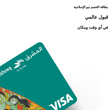
بطاقة الخصم نيو الإسلامية
قبول عالمي
في أي وقت ومكان