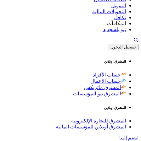
التمويل
التحويلات المالية
تكافل
المكافآت
نيو بلس
جديد
تسجيل الدخول
المشرق اونلاين
حساب الأفراد
حساب الأعمال
المشرق ماتريكس
المشرق نيو للمؤسسات
المشرق اونلاين
المشرق للتجارة الإلكترونية
المشرق أونلاين للمؤسسات المالية
انضم إلينا