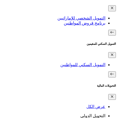
التمويل الشخصي للإماراتيين
برنامج قروض المواطنين
التمويل السكني للمقيمين
التمويل السكني للمواطنين
التحويلات المالية
عرض الكل
التحويل الدولي