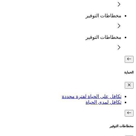
مخطاطات التوفير
مخطاطات التوفير
الحماية
تكافل على الحياة لفترة محددة
تكافل لمدى الحياة
مخطاطات التوفير