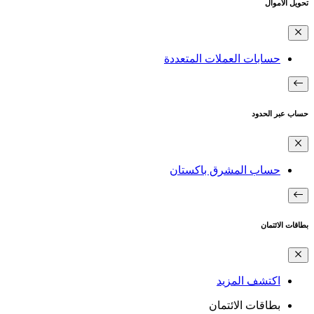
تحويل الأموال
حسابات العملات المتعددة
حساب عبر الحدود
حساب المشرق باكستان
بطاقات الائتمان
اكتشف المزيد
بطاقات الائتمان