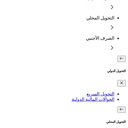
التحويل المحلي
الصرف الأجنبي
التحويل الدولي
التحويل السريع
الحوالات المالية الدولية
التحويل المحلي