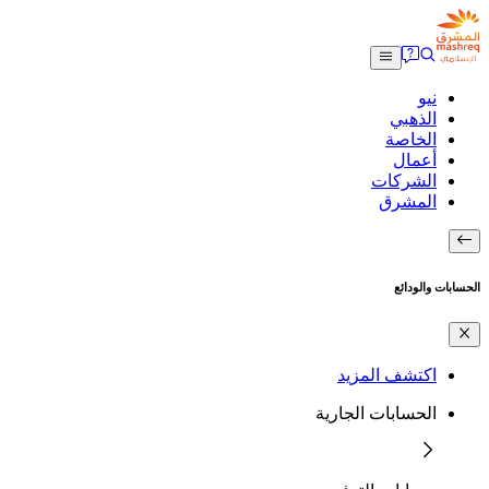
نيو
الذهبي
الخاصة
أعمال
الشركات
المشرق
الحسابات والودائع
اكتشف المزيد
الحسابات الجارية