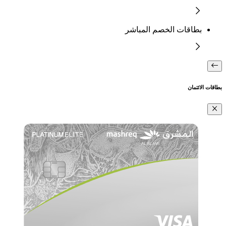
بطاقات الخصم المباشر
بطاقات الائتمان