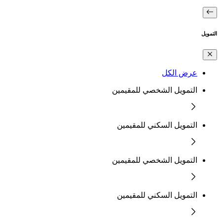
التمويل
عرض الكل
التمويل الشخصي للمقيمين
التمويل السكني للمقيمين
التمويل الشخصي للمقيمين
التمويل السكني للمقيمين