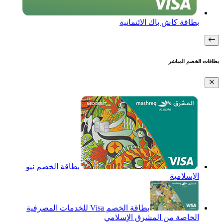
بطاقة كاش باك الائتمانية
بطاقات الخصم المباشر
بطاقة الخصم نيو
الإسلامية
بطاقة الخصم Visa للخدمات المصرفية
الخاصة من المشرق الإسلامي