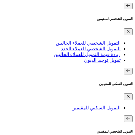
التمويل الشخصي للمقيمين
التمويل الشخصي للعملاء الحاليين
التمويل الشخصي للعملاء الجدد
زيادة قيمة التمويل للعملاء الحاليين
تمويل توحيد الديون
التمويل السكني للمقيمين
التمويل السكني للمقيمين
التمويل الشخصي للمقيمين