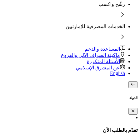
رشّح واكسب
الخدمات المصرفية للإمارتيين
المساعدة والدعم
ماكينة الصراف الآلي والفروع
الأسئلة المتكررة
عن المشرق الإسلامي
English
الدولة
تقدّم بالطلب الآن