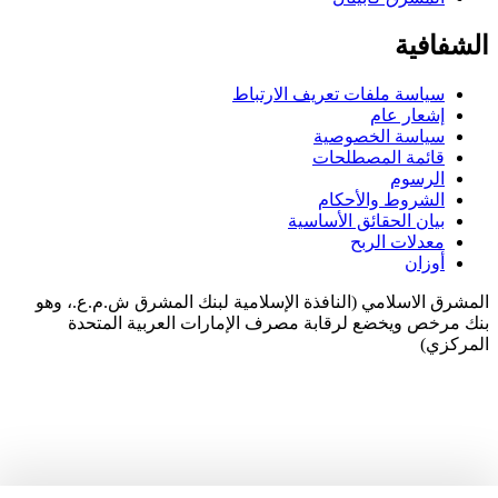
الشفافية
سياسة ملفات تعريف الارتباط
إشعار عام
سياسة الخصوصية
قائمة المصطلحات
الرسوم
الشروط والأحكام
بيان الحقائق الأساسية
معدلات الربح
أوزان
المشرق الاسلامي (النافذة الإسلامية لبنك المشرق ش.م.ع.، وهو
بنك مرخص ويخضع لرقابة مصرف الإمارات العربية المتحدة
المركزي)