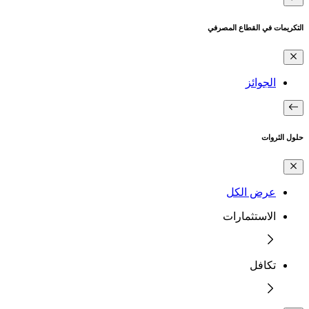
التكريمات في القطاع المصرفي
الجوائز
حلول الثروات
عرض الكل
الاستثمارات
تكافل