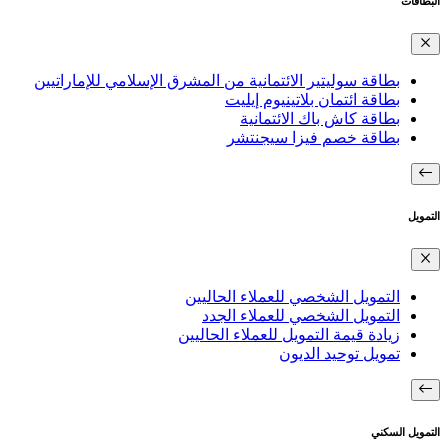
البطاقات
بطاقة سوليتير الائتمانية من المشرق الإسلامي للإماراتيين
بطاقة ائتمان بلاتينيوم إيليت
بطاقة كاش باك الائتمانية
بطاقة خصم فيزا سيجنتشر
التمويل
التمويل الشخصي للعملاء الحاليين
التمويل الشخصي للعملاء الجدد
زيادة قيمة التمويل للعملاء الحاليين
تمويل توحيد الديون
التمويل السكني