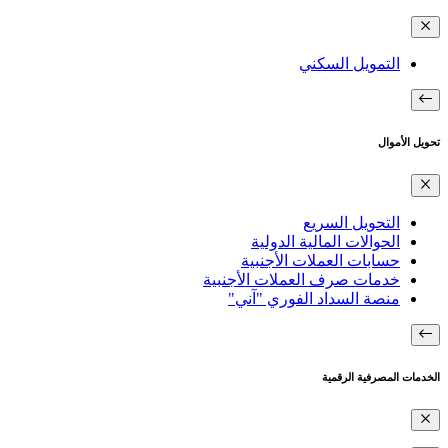
التمويل السكني
تحويل الأموال
التحويل السريع
الحوالات المالية الدولية
حسابات العملات الأجنبية
خدمات صرف العملات الأجنبية
منصة السداد الفوري "آني"
الخدمات المصرفية الرقمية