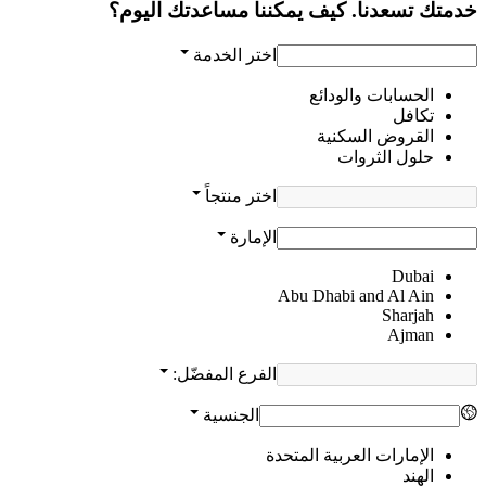
خدمتك تسعدنا. كيف يمكننا مساعدتك اليوم؟
اختر الخدمة
الحسابات والودائع
تكافل
القروض السكنية
حلول الثروات
اختر منتجاً
الإمارة
Dubai
Abu Dhabi and Al Ain
Sharjah
Ajman
الفرع المفضّل:
الجنسية
الإمارات العربية المتحدة
الهند