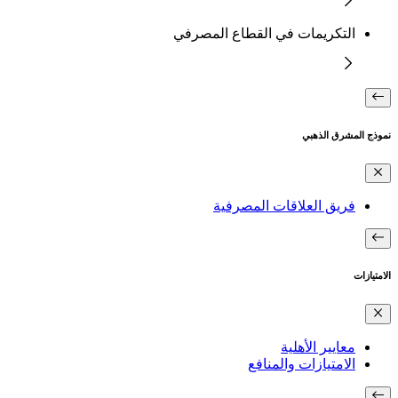
التكريمات في القطاع المصرفي
نموذج المشرق الذهبي
فريق العلاقات المصرفية
الامتيازات
معايير الأهلية
الامتيازات والمنافع