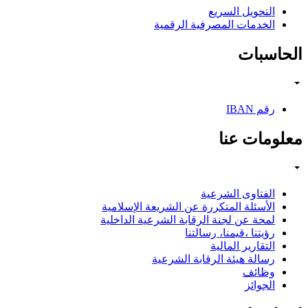
التحويل السريع
الخدمات المصرفية الرقمية
الحاسبات
رقم IBAN
معلومات عنا
الفتاوى الشرعية
الأسئلة المتكررة عن الشريعة الإسلامية
لمحة عن لجنة الرقابة الشرعية الداخلية
رؤيتنا ،قيمنا، رسالتنا
التقارير المالية
رسالة هيئة الرقابة الشرعية
وظائف
الجوائز