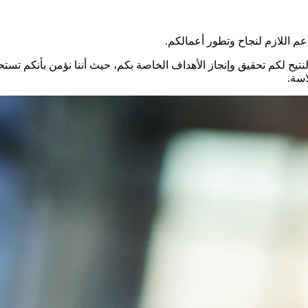
عم اللازم لنجاح وتطور أعمالكم.
، لنتيح لكم تحقيق وإنجاز الأهداف الخاصة بكم، حيث أننا نؤمن بأنكم تس
اسة.