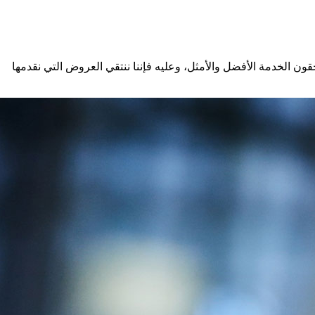
تحقون الخدمة الأفضل والأمثل، وعليه فإننا ننتقي العروض التي نقدمها