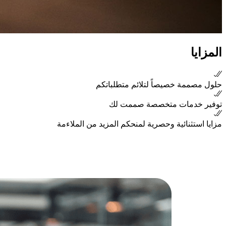
المزايا
حلول مصممة خصيصاً لتلائم متطلباتكم
توفير خدمات متخصصة صممت لك
مزايا استثنائية وحصرية لمنحكم المزيد من الملاءمة