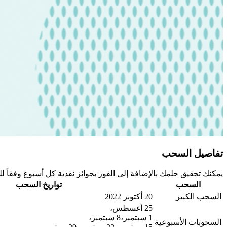
تفاصيل السحب
يمكنك تحقيق حلمك بالإضافة إلى الفوز بجوائز نقدية كل أسبوع وفقاً لل
السحب
تواريخ السحب
السحب الكبير
20 أكتوبر 2022
25 أغسطس،
1 سبتمبر،8 سبتمبر،
السحوبات الأسبوعية