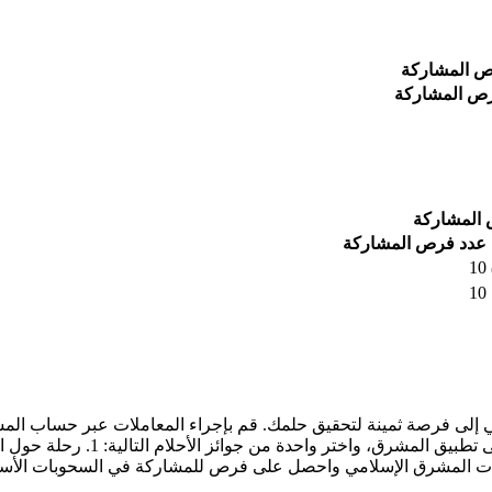
رص المشاركة
ص المشاركة
 المشاركة
عدد فرص المشاركة
10
10
مي إلى فرصة ثمينة لتحقيق حلمك. قم بإجراء المعاملات عبر حساب ا