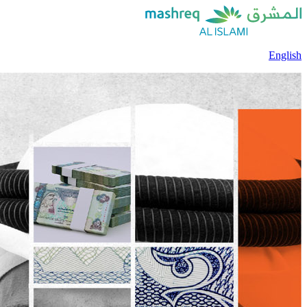
English