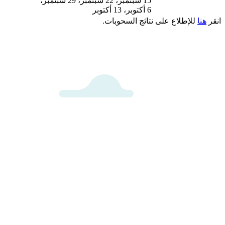
15 سبتمبر، 22 سبتمبر، 29 سبتمبر،
6 أكتوبر، 13 أكتوبر
انقر
هنا
للإطلاع على نتائج السحوبات.