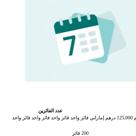
عدد الفائزين
فائز واحد فائز واحد فائز واحد فائز واحد
200 فائز