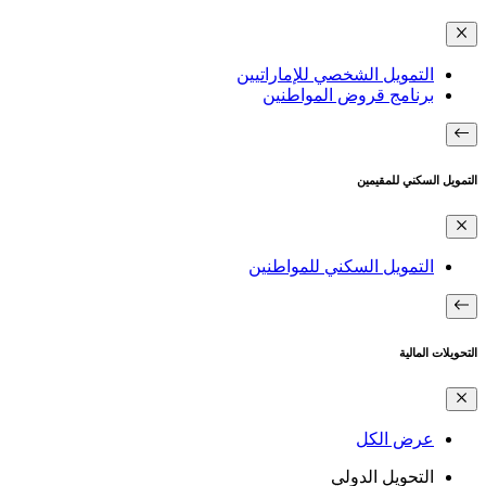
التمويل الشخصي للإماراتيين
برنامج قروض المواطنين
التمويل السكني للمقيمين
التمويل السكني للمواطنين
التحويلات المالية
عرض الكل
التحويل الدولي