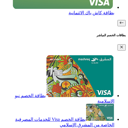
بطاقة كاش باك الائتمانية
بطاقات الخصم المباشر
بطاقة الخصم نيو
الإسلامية
بطاقة الخصم Visa للخدمات المصرفية
الخاصة من المشرق الإسلامي