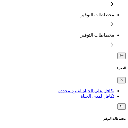
مخطاطات التوفير
مخطاطات التوفير
الحماية
تكافل على الحياة لفترة محددة
تكافل لمدى الحياة
مخطاطات التوفير