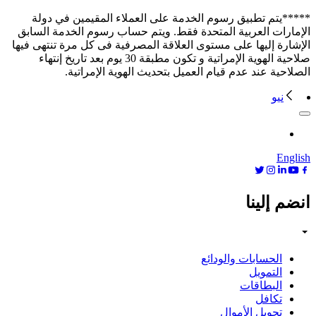
*****يتم تطبيق رسوم الخدمة على العملاء المقيمين في دولة
الإمارات العربية المتحدة فقط. ويتم حساب رسوم الخدمة السابق
الإشارة إليها على مستوى العلاقة المصرفية فى كل مرة تنتهى فيها
صلاحية الهوية الإمراتية و تكون مطبقة 30 يوم بعد تاريخ إنتهاء
الصلاحية عند عدم قيام العميل بتحديث الهوية الإمراتية.
نيو
English
انضم إلينا
الحسابات والودائع
التمويل
البطاقات
تكافل
تحويل الأموال