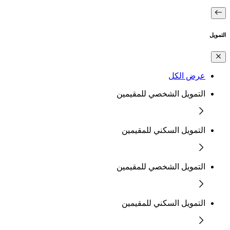
التمويل
عرض الكل
التمويل الشخصي للمقيمين
التمويل السكني للمقيمين
التمويل الشخصي للمقيمين
التمويل السكني للمقيمين