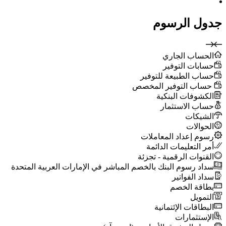
جدول الرسوم
الحساب الجاري
حسابات التوفير
حساب الطبيعة للتوفير
حساب التوفير المخصص
الكشوفات البنكية
حساب الاستثمار
الشيكات
الحوالات
رسوم إعداد المعاملات
أمر التعليمات الدائمة
القنوات الرقمية - تجزئة
سداد رسوم البنك بالخصم المباشر في الإمارات العربية المتحدة
سداد الفواتير
بطاقة الخصم
التمويل
البطاقات الإئتمانية
الإستثمارات