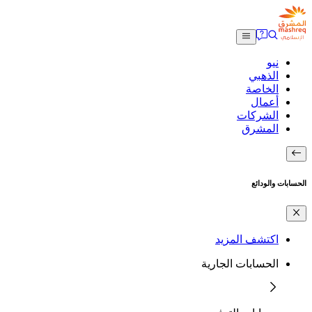
نيو
الذهبي
الخاصة
أعمال
الشركات
المشرق
الحسابات والودائع
اكتشف المزيد
الحسابات الجارية