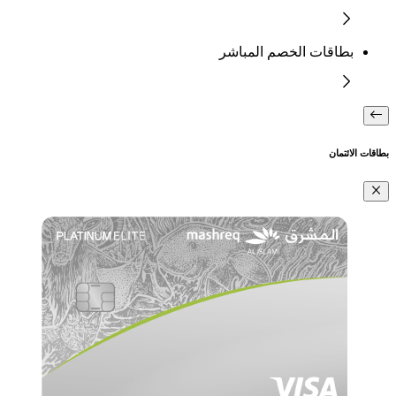
بطاقات الخصم المباشر
بطاقات الائتمان