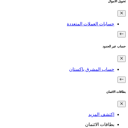
تحويل الأموال
حسابات العملات المتعددة
حساب عبر الحدود
حساب المشرق باكستان
بطاقات الائتمان
اكتشف المزيد
بطاقات الائتمان