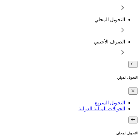
التحويل المحلي
الصرف الأجنبي
التحويل الدولي
التحويل السريع
الحوالات المالية الدولية
التحويل المحلي