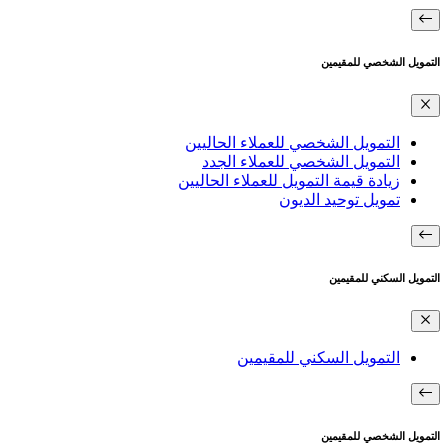
التمويل الشخصي للمقيمين
التمويل الشخصي للعملاء الحاليين
التمويل الشخصي للعملاء الجدد
زيادة قيمة التمويل للعملاء الحاليين
تمويل توحيد الديون
التمويل السكني للمقيمين
التمويل السكني للمقيمين
التمويل الشخصي للمقيمين